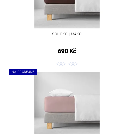
SCHOKO | MAKO
690 Kč
NA PRODEJNĚ