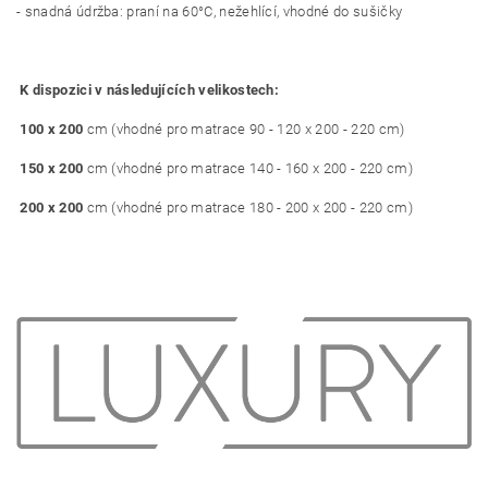
- snadná údržba: praní na 60°C, nežehlící, vhodné do sušičky
K dispozici v následujících velikostech:
100 x 200
cm (vhodné pro matrace 90 - 120 x 200 - 220 cm)
150 x 200
cm (vhodné pro matrace 140 - 160 x 200 - 220 cm)
200 x 200
cm (vhodné pro matrace 180 - 200 x 200 - 220 cm)