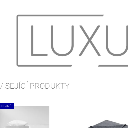
VISEJÍCÍ PRODUKTY
ODEJNĚ