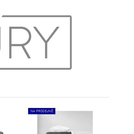
NA PRODEJNĚ