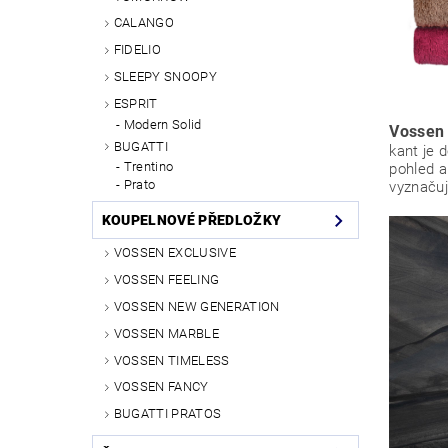
CALANGO
FIDELIO
SLEEPY SNOOPY
ESPRIT
Modern Solid
Vossen
BUGATTI
kant je 
Trentino
pohled a
Prato
vyznačuj
KOUPELNOVÉ PŘEDLOŽKY
VOSSEN EXCLUSIVE
VOSSEN FEELING
VOSSEN NEW GENERATION
VOSSEN MARBLE
VOSSEN TIMELESS
VOSSEN FANCY
BUGATTI PRATOS