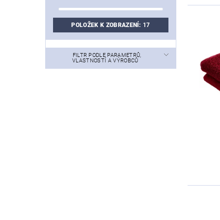
POLOŽEK K ZOBRAZENÍ:
17
FILTR PODLE PARAMETRŮ,
VLASTNOSTÍ A VÝROBCŮ