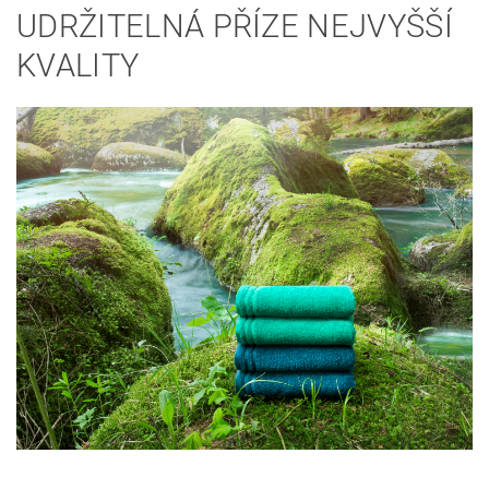
UDRŽITELNÁ PŘÍZE NEJVYŠŠÍ
KVALITY