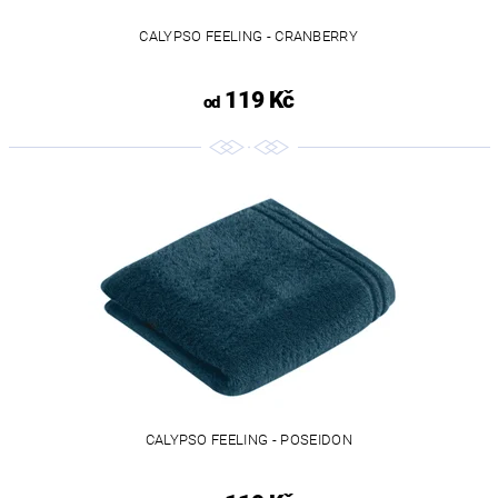
CALYPSO FEELING - CRANBERRY
119 Kč
od
CALYPSO FEELING - POSEIDON