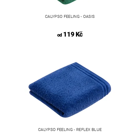
CALYPSO FEELING - OASIS
119 Kč
od
CALYPSO FEELING - REFLEX BLUE