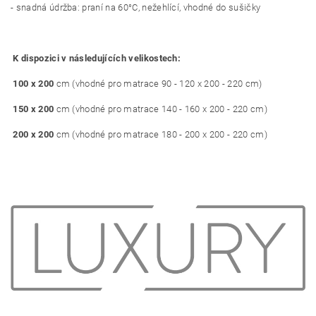
- snadná údržba: praní na 60°C, nežehlící, vhodné do sušičky
K dispozici v následujících velikostech:
100 x 200
cm (vhodné pro matrace 90 - 120 x 200 - 220 cm)
150 x 200
cm (vhodné pro matrace 140 - 160 x 200 - 220 cm)
200 x 200
cm (vhodné pro matrace 180 - 200 x 200 - 220 cm)