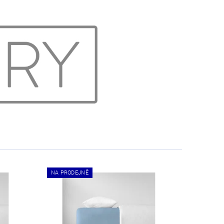
NA PRODEJNĚ