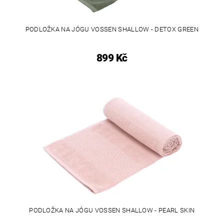
PODLOŽKA NA JÓGU VOSSEN SHALLOW - DETOX GREEN
899 Kč
PODLOŽKA NA JÓGU VOSSEN SHALLOW - PEARL SKIN