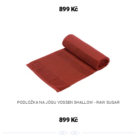
899 Kč
PODLOŽKA NA JÓGU VOSSEN SHALLOW - RAW SUGAR
899 Kč