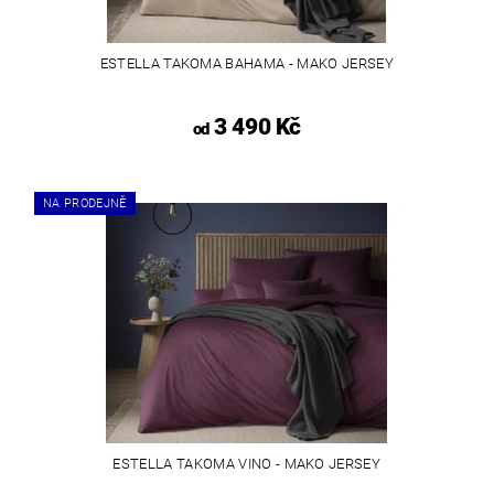
ESTELLA TAKOMA BAHAMA - MAKO JERSEY
3 490 Kč
od
NA PRODEJNĚ
ESTELLA TAKOMA VINO - MAKO JERSEY