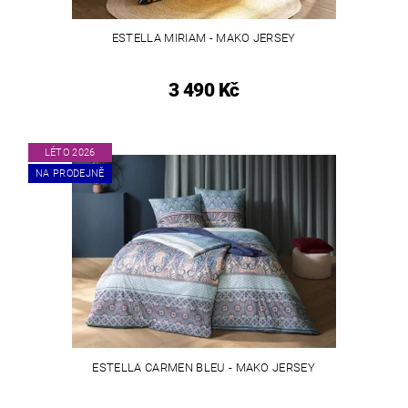
ESTELLA MIRIAM - MAKO JERSEY
3 490 Kč
LÉTO 2026
NA PRODEJNĚ
ESTELLA CARMEN BLEU - MAKO JERSEY