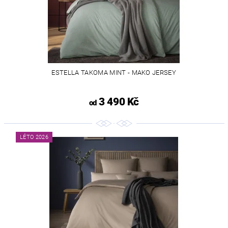
ESTELLA TAKOMA MINT - MAKO JERSEY
3 490 Kč
od
LÉTO 2026