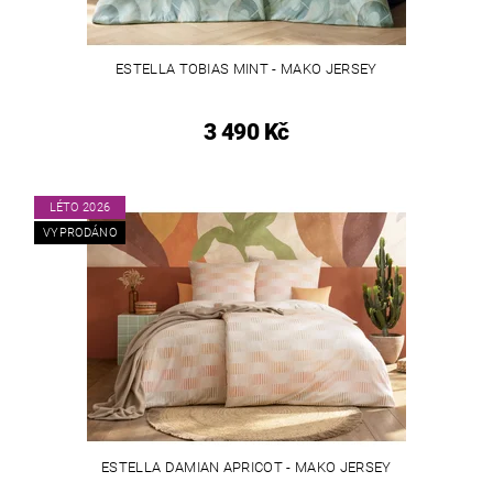
ESTELLA TOBIAS MINT - MAKO JERSEY
3 490 Kč
LÉTO 2026
VYPRODÁNO
ESTELLA DAMIAN APRICOT - MAKO JERSEY