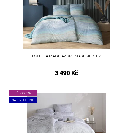
ESTELLA MAIKE AZUR - MAKO JERSEY
3 490 Kč
LÉTO 2026
NA PRODEJNĚ