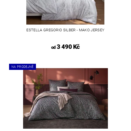
ESTELLA GREGORIO SILBER - MAKO JERSEY
3 490 Kč
od
NA PRODEJNĚ