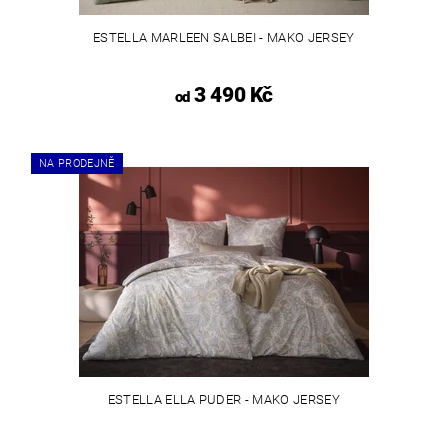
ESTELLA MARLEEN SALBEI - MAKO JERSEY
3 490 Kč
od
NA PRODEJNĚ
ESTELLA ELLA PUDER - MAKO JERSEY