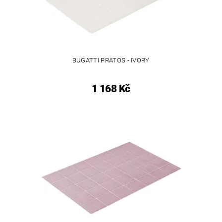
BUGATTI PRATOS - IVORY
1 168 Kč