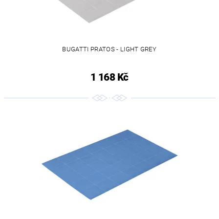
BUGATTI PRATOS - LIGHT GREY
1 168 Kč