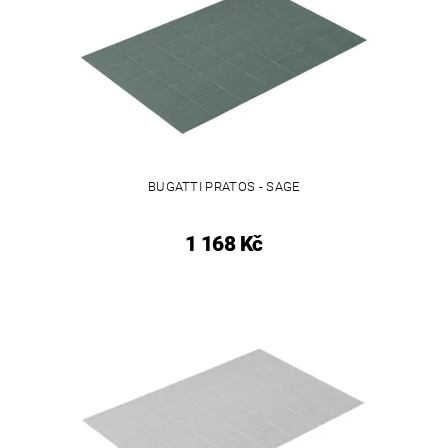
BUGATTI PRATOS - SAGE
1 168 Kč