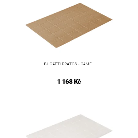
BUGATTI PRATOS - CAMEL
1 168 Kč