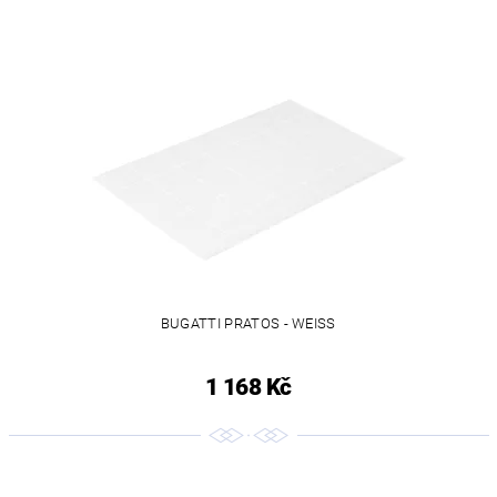
BUGATTI PRATOS - WEISS
1 168 Kč