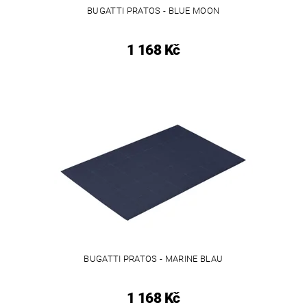
BUGATTI PRATOS - BLUE MOON
1 168 Kč
BUGATTI PRATOS - MARINE BLAU
1 168 Kč