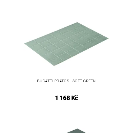
BUGATTI PRATOS - SOFT GREEN
1 168 Kč