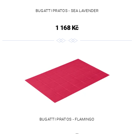
BUGATTI PRATOS - SEA LAVENDER
1 168 Kč
BUGATTI PRATOS - FLAMINGO