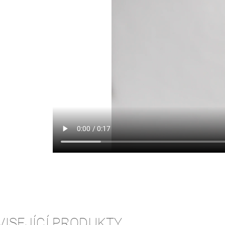
VISEJÍCÍ PRODUKTY