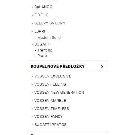
CALANGO
FIDELIO
SLEEPY SNOOPY
ESPRIT
Modern Solid
BUGATTI
Trentino
Prato
KOUPELNOVÉ PŘEDLOŽKY
VOSSEN EXCLUSIVE
VOSSEN FEELING
VOSSEN NEW GENERATION
VOSSEN MARBLE
VOSSEN TIMELESS
VOSSEN FANCY
BUGATTI PRATOS