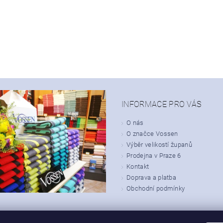
INFORMACE PRO VÁS
O nás
O značce Vossen
Výběr velikostí županů
Prodejna v Praze 6
Kontakt
Doprava a platba
Obchodní podmínky