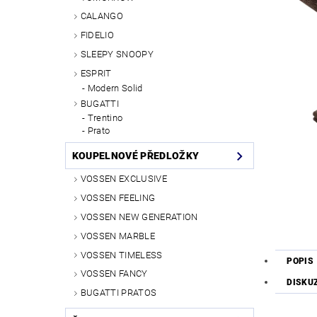
CALANGO
FIDELIO
SLEEPY SNOOPY
ESPRIT
Modern Solid
BUGATTI
Trentino
Prato
KOUPELNOVÉ PŘEDLOŽKY
VOSSEN EXCLUSIVE
VOSSEN FEELING
VOSSEN NEW GENERATION
VOSSEN MARBLE
VOSSEN TIMELESS
POPIS
VOSSEN FANCY
DISKU
BUGATTI PRATOS