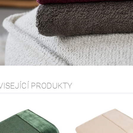
VISEJÍCÍ PRODUKTY