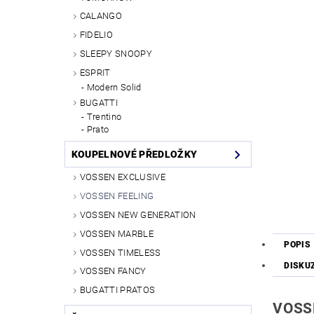
CALANGO
FIDELIO
SLEEPY SNOOPY
ESPRIT
Modern Solid
BUGATTI
Trentino
Prato
KOUPELNOVÉ PŘEDLOŽKY
VOSSEN EXCLUSIVE
VOSSEN FEELING
VOSSEN NEW GENERATION
VOSSEN MARBLE
POPIS
VOSSEN TIMELESS
DISKU
VOSSEN FANCY
BUGATTI PRATOS
VOSSE