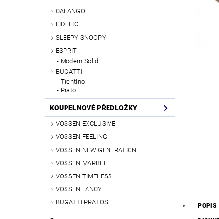
CALANGO
FIDELIO
SLEEPY SNOOPY
ESPRIT
Modern Solid
BUGATTI
Trentino
Prato
KOUPELNOVÉ PŘEDLOŽKY
VOSSEN EXCLUSIVE
VOSSEN FEELING
VOSSEN NEW GENERATION
VOSSEN MARBLE
VOSSEN TIMELESS
VOSSEN FANCY
BUGATTI PRATOS
POPIS