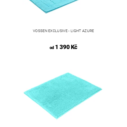
VOSSEN EXCLUSIVE - LIGHT AZURE
1 390 Kč
od