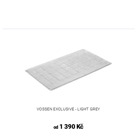
VOSSEN EXCLUSIVE - LIGHT GREY
1 390 Kč
od