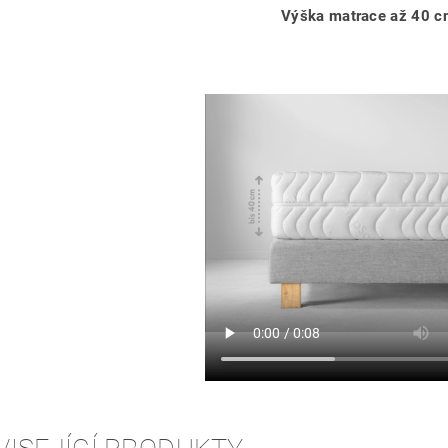
Výška matrace až 40 