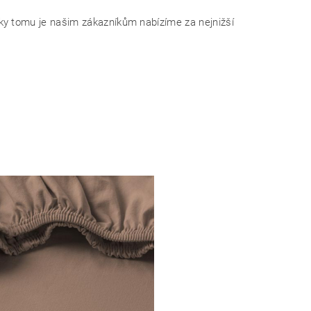
y tomu je našim zákazníkům nabízíme za nejnižší