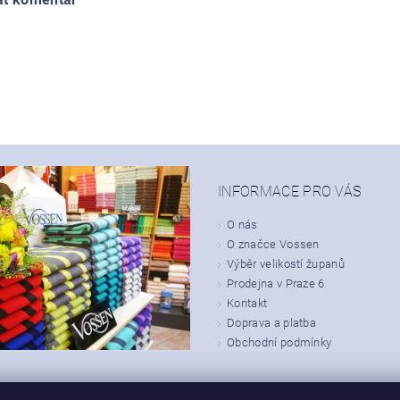
INFORMACE PRO VÁS
O nás
O značce Vossen
Výběr velikostí županů
Prodejna v Praze 6
Kontakt
Doprava a platba
Obchodní podmínky