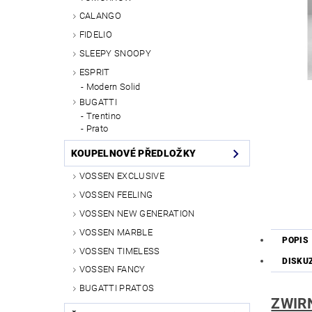
CALANGO
FIDELIO
SLEEPY SNOOPY
ESPRIT
Modern Solid
BUGATTI
Trentino
Prato
KOUPELNOVÉ PŘEDLOŽKY
VOSSEN EXCLUSIVE
VOSSEN FEELING
VOSSEN NEW GENERATION
VOSSEN MARBLE
POPIS
VOSSEN TIMELESS
DISKU
VOSSEN FANCY
BUGATTI PRATOS
ZWIRN