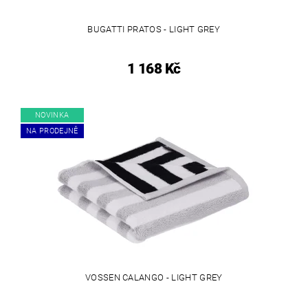
BUGATTI PRATOS - LIGHT GREY
1 168 Kč
NOVINKA
NA PRODEJNĚ
VOSSEN CALANGO - LIGHT GREY