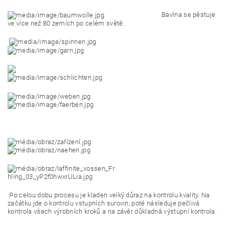
Bavlna se pěstuje
ve více než 80 zemích po celém světě.
Po celou dobu procesu je kladen velký důraz na kontrolu kvality. Na
začátku jde o kontrolu vstupních surovin, poté následuje pečlivá
kontrola všech výrobních kroků a na závěr důkladná výstupní kontrola.