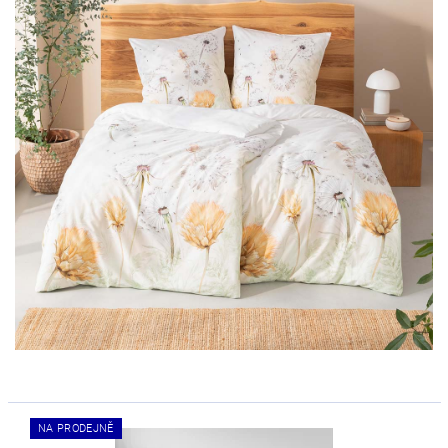
NA PRODEJNĚ