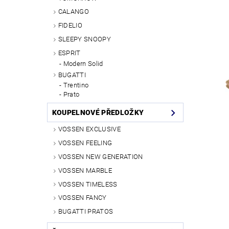
CALANGO
FIDELIO
SLEEPY SNOOPY
ESPRIT
Modern Solid
BUGATTI
Trentino
Prato
KOUPELNOVÉ PŘEDLOŽKY
VOSSEN EXCLUSIVE
VOSSEN FEELING
VOSSEN NEW GENERATION
VOSSEN MARBLE
VOSSEN TIMELESS
VOSSEN FANCY
BUGATTI PRATOS