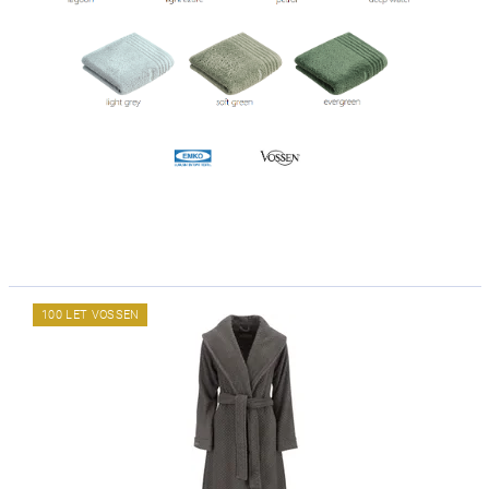
100 LET VOSSEN