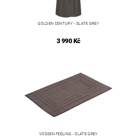
GOLDEN CENTURY - SLATE GREY
3 990 Kč
VOSSEN FEELING - SLATE GREY