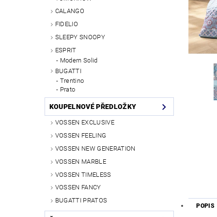
CALANGO
FIDELIO
SLEEPY SNOOPY
ESPRIT
Modern Solid
BUGATTI
Trentino
Prato
KOUPELNOVÉ PŘEDLOŽKY
VOSSEN EXCLUSIVE
VOSSEN FEELING
VOSSEN NEW GENERATION
VOSSEN MARBLE
VOSSEN TIMELESS
VOSSEN FANCY
BUGATTI PRATOS
POPIS