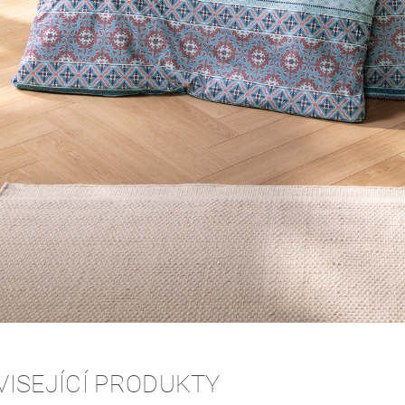
VISEJÍCÍ PRODUKTY