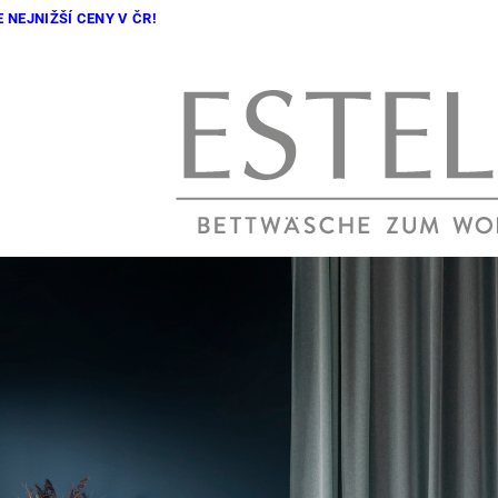
 NEJNIŽŠÍ CENY V ČR!