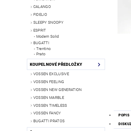
CALANGO
FIDELIO
SLEEPY SNOOPY
ESPRIT
Modern Solid
BUGATTI
Trentino
Prato
KOUPELNOVÉ PŘEDLOŽKY
VOSSEN EXCLUSIVE
VOSSEN FEELING
VOSSEN NEW GENERATION
VOSSEN MARBLE
VOSSEN TIMELESS
VOSSEN FANCY
POPIS
BUGATTI PRATOS
DISKU