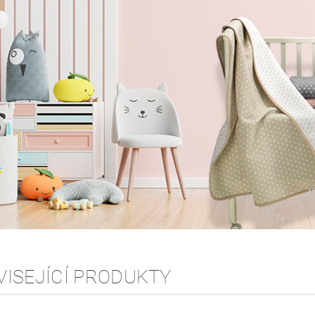
VISEJÍCÍ PRODUKTY