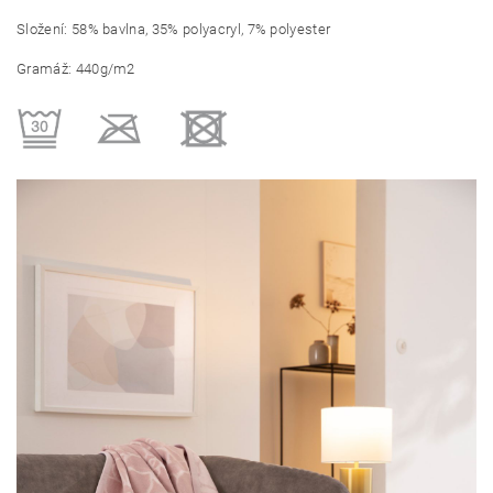
Složení: 58% bavlna, 35% polyacryl, 7% polyester
Gramáž: 440g/m2