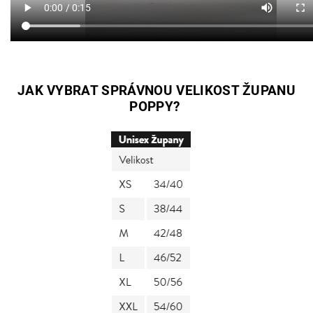
JAK VYBRAT SPRÁVNOU VELIKOST ŽUPANU
POPPY?