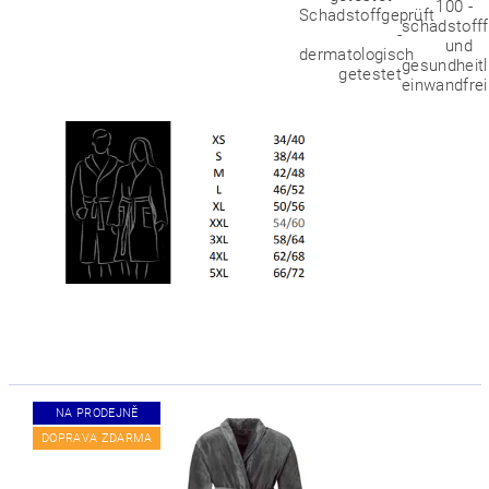
NA PRODEJNĚ
DOPRAVA ZDARMA