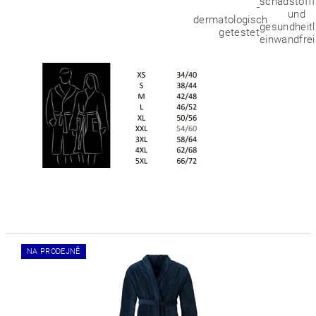
NA PRODEJNĚ