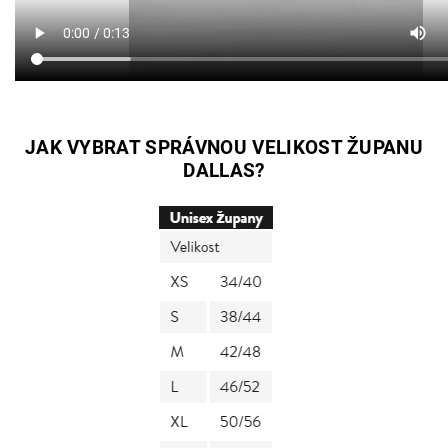
JAK VYBRAT SPRÁVNOU VELIKOST ŽUPANU
DALLAS?