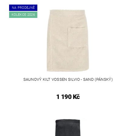
NA PRODEJNĚ
KOLEKCE 2026
SAUNOVÝ KILT VOSSEN SILVIO - SAND (PÁNSKÝ)
1 190 Kč