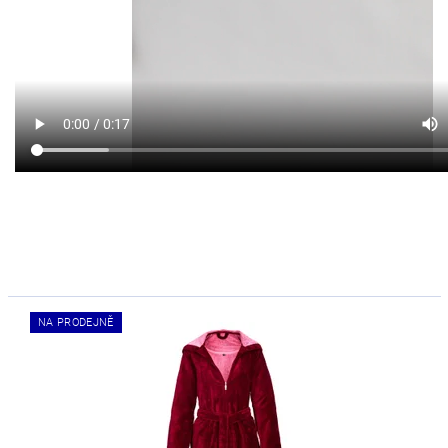
NA PRODEJNĚ