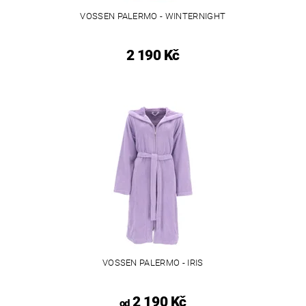
VOSSEN PALERMO - WINTERNIGHT
2 190 Kč
VOSSEN PALERMO - IRIS
2 190 Kč
od