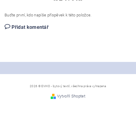
Buďte první, kdo napíše příspěvek k této položce.
Přidat komentář
2026 © EMKO - bytový textil, všechna práva vyhrazena
Vytvořil Shoptet