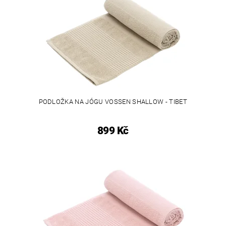
PODLOŽKA NA JÓGU VOSSEN SHALLOW - TIBET
899 Kč