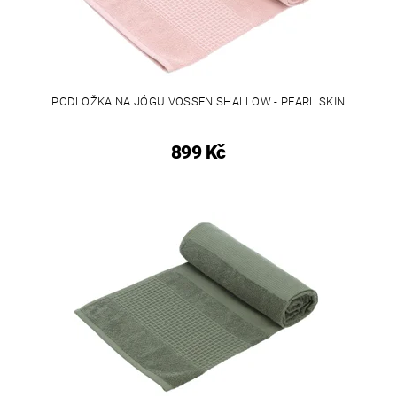
PODLOŽKA NA JÓGU VOSSEN SHALLOW - PEARL SKIN
899 Kč