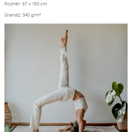
Rozměr: 67 x 180 cm
Gramáž: 340 g/m²