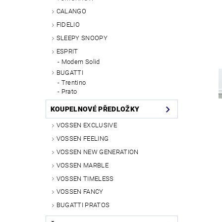
CALANGO
FIDELIO
SLEEPY SNOOPY
ESPRIT
Modern Solid
BUGATTI
Trentino
Prato
KOUPELNOVÉ PŘEDLOŽKY
VOSSEN EXCLUSIVE
VOSSEN FEELING
VOSSEN NEW GENERATION
VOSSEN MARBLE
VOSSEN TIMELESS
VOSSEN FANCY
BUGATTI PRATOS