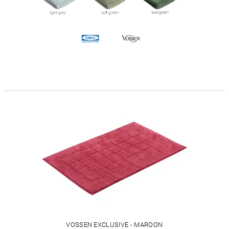
VOSSEN EXCLUSIVE - MAROON