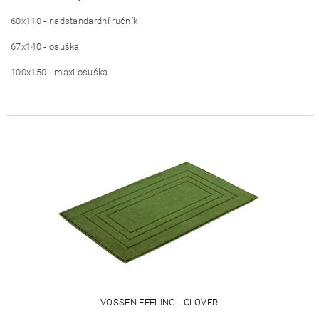
60x110 - nadstandardní ručník
67x140 - osuška
100x150 - maxi osuška
VOSSEN FEELING - CLOVER