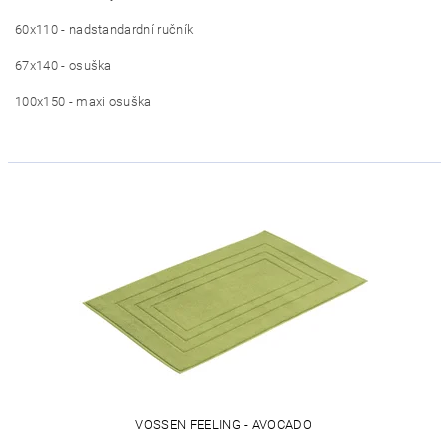
60x110 - nadstandardní ručník
67x140 - osuška
100x150 - maxi osuška
VOSSEN FEELING - AVOCADO