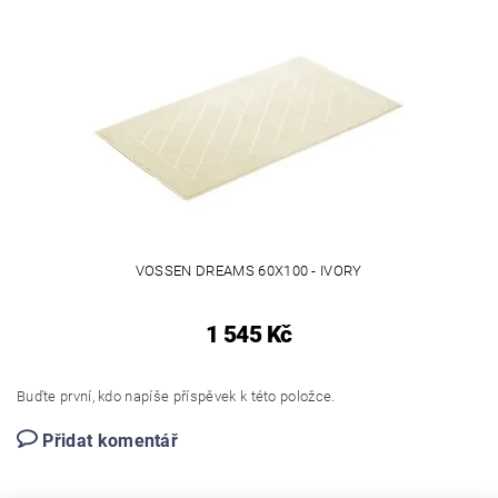
VOSSEN DREAMS 60X100 - IVORY
1 545 Kč
Buďte první, kdo napíše příspěvek k této položce.
Přidat komentář