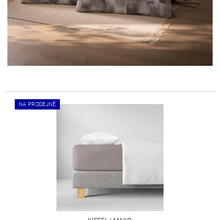
NA PRODEJNĚ