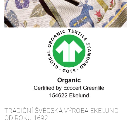
TRADIČNÍ ŠVÉDSKÁ VÝROBA EKELUND
OD ROKU 1692