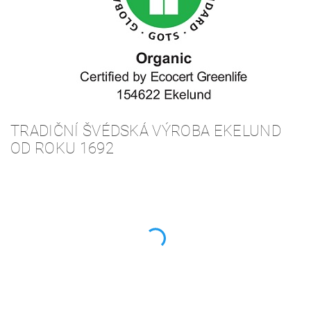
TRADIČNÍ ŠVÉDSKÁ VÝROBA EKELUND
OD ROKU 1692