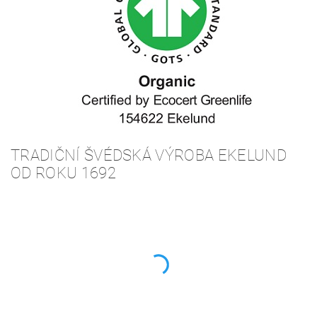
TRADIČNÍ ŠVÉDSKÁ VÝROBA EKELUND
OD ROKU 1692