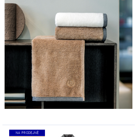
NA PRODEJNĚ