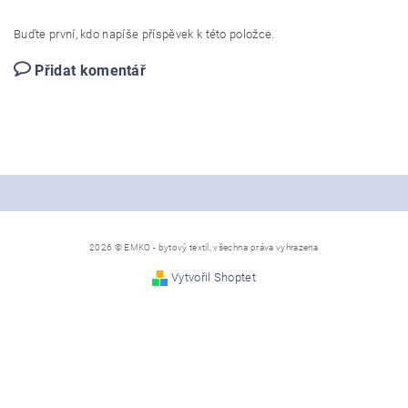
Buďte první, kdo napíše příspěvek k této položce.
Přidat komentář
2026 © EMKO - bytový textil, všechna práva vyhrazena
Vytvořil Shoptet