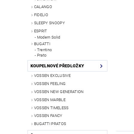
CALANGO
FIDELIO
SLEEPY SNOOPY
ESPRIT
Modern Solid
BUGATTI
Trentino
Prato
KOUPELNOVÉ PŘEDLOŽKY
VOSSEN EXCLUSIVE
VOSSEN FEELING
VOSSEN NEW GENERATION
VOSSEN MARBLE
VOSSEN TIMELESS
VOSSEN FANCY
BUGATTI PRATOS