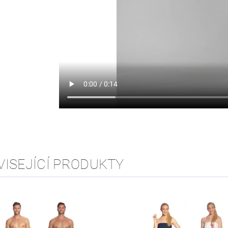
VISEJÍCÍ PRODUKTY