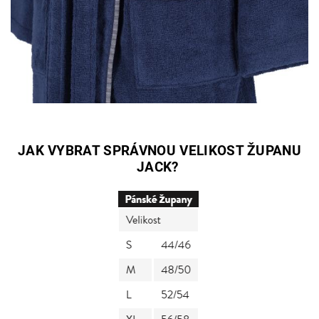
JAK VYBRAT SPRÁVNOU VELIKOST ŽUPANU
JACK?