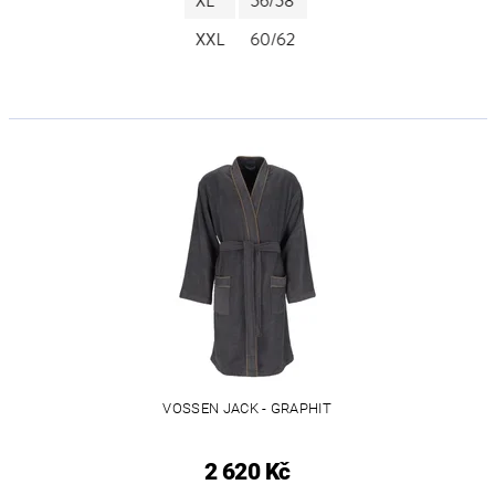
VOSSEN JACK - GRAPHIT
2 620 Kč