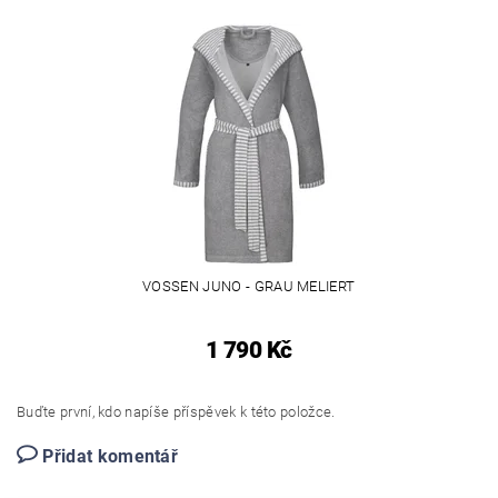
VOSSEN JUNO - GRAU MELIERT
1 790 Kč
Buďte první, kdo napíše příspěvek k této položce.
Přidat komentář