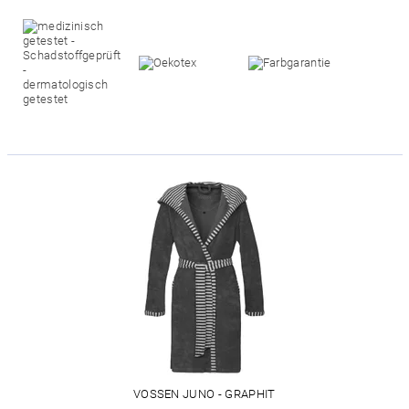
VOSSEN JUNO - GRAPHIT