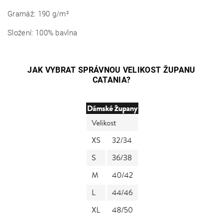
Gramáž: 190 g/m²
Složení: 100% bavlna
JAK VYBRAT SPRÁVNOU VELIKOST ŽUPANU
CATANIA?