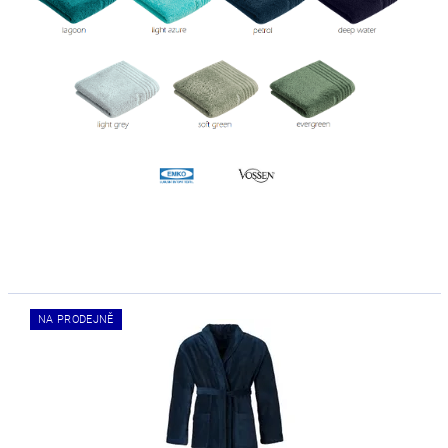
NA PRODEJNĚ