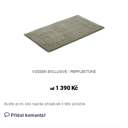
VOSSEN EXCLUSIVE - PEPPLESTONE
1 390 Kč
od
Buďte první, kdo napíše příspěvek k této položce.
Přidat komentář