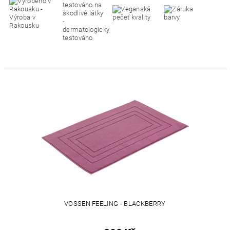
VOSSEN FEELING - BLACKBERRY